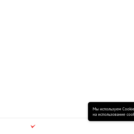
Мы используем Cookie
на использование coo